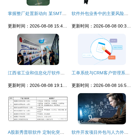
掌握整厂处置新动向 某SMT贴片与AI插件工厂整体转让信息
软件外包业务中的主要风险及应对策略
更新时间：2026-08-08 15:46:21
更新时间：2026-08-08 00:39:29
江西省工业和信息化厅软件服务业处调研组深入宜春学院大数据与人工智能现代产业学院开展专题调研
工单系统与CRM客户管理系统的主要区别及软件外包服务运用详解
更新时间：2026-08-08 19:16:22
更新时间：2026-08-08 16:52:23
A股新秀普联软件 定制化突围，大象起舞的软件外包新篇章
软件开发项目外包与人力外包的区别及外包服务选择指南