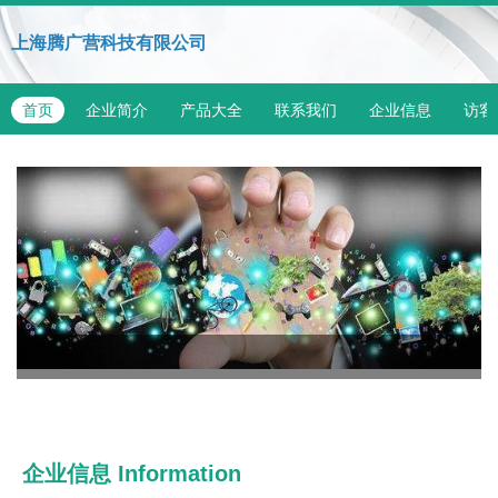
上海腾广营科技有限公司
首页
企业简介
产品大全
联系我们
企业信息
访客
企业信息
Information