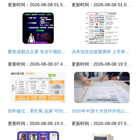
更新时间：2026-08-08 01:59:52
更新时间：2026-08-08 01:08:47
聚焦成都点点通 专业引领软件开发外包服务新风尚
法本信息估值预测表 上市有望冲击80元，预获3万机遇与风险解析
更新时间：2026-08-08 07:43:25
更新时间：2026-08-08 19:33:39
四年破亿，零烂尾 这家“可怕”软件外包公司的逆袭密码
2020年中国十大软件外包公司及服务盘点
更新时间：2026-08-08 19:34:18
更新时间：2026-08-08 07:54:27