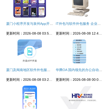
厦门小程序开发与泉州App开发 专业软件外包服务的核心价值
IT外包与软件外包服务 企业数字化转型的明智之选
更新时间：2026-08-08 03:58:48
更新时间：2026-08-08 12:48:41
厦门及闽南地区软件外包服务 小程序、公众号与定制开发一站式解决方案
华腾OA 国内领先的办公自动化与协同软件外包解决方案专家
更新时间：2026-08-08 03:22:20
更新时间：2026-08-08 00:06:58