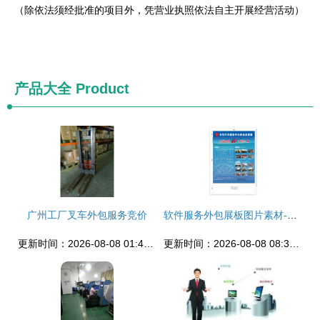
（除依法须经批准的项目外，凭营业执照依法自主开展经营活动）
产品大全
Product
广州工厂叉车外包服务竞价
软件服务外包展板图片素材-编号03111169-
更新时间：2026-08-08 01:46:46
更新时间：2026-08-08 08:39:38