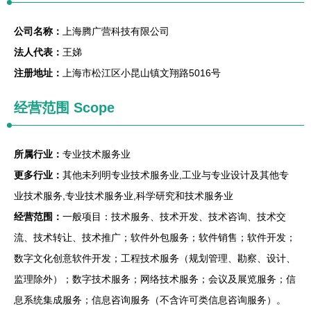
公司名称：
上海腾广营科技有限公司
法人代表：
王娣
注册地址：
上海市松江区小昆山镇文翔路5016号
经营范围 Scope
所属行业：
专业技术服务业
更多行业：
其他未列明专业技术服务业,工业与专业设计及其他专
业技术服务,专业技术服务业,科学研究和技术服务业
经营范围：
一般项目：技术服务、技术开发、技术咨询、技术交
流、技术转让、技术推广；软件外包服务；软件销售；软件开发；
数字文化创意软件开发；工程技术服务（规划管理、勘察、设计、
监理除外）；数字技术服务；网络技术服务；会议及展览服务；信
息系统集成服务；信息咨询服务（不含许可类信息咨询服务）。