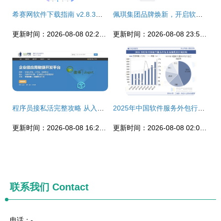
希赛网软件下载指南 v2.8.3安卓版获取与软件外包服务探析
佩琪集团品牌焕新，开启软件外包服务新征程
更新时间：2026-08-08 02:24:33
更新时间：2026-08-08 23:59:46
程序员接私活完整攻略 从入门到交付，附赠开源管理系统资源
2025年中国软件服务外包行业市场规模及下游应用分析
更新时间：2026-08-08 16:23:44
更新时间：2026-08-08 02:01:41
联系我们
Contact
电话：-